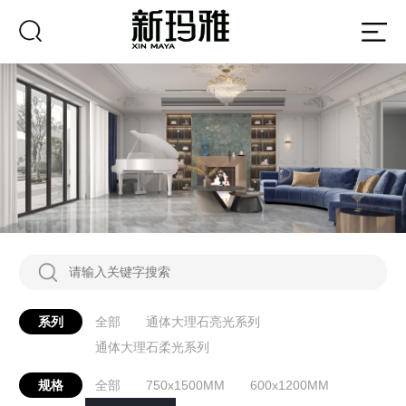
系列
全部
通体大理石亮光系列
通体大理石柔光系列
规格
全部
750x1500MM
600x1200MM